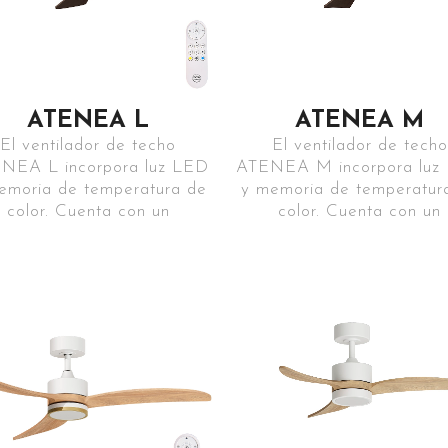
ATENEA L
ATENEA M
El ventilador de techo
El ventilador de techo
NEA L incorpora luz LED
ATENEA M incorpora luz
emoria de temperatura de
y memoria de temperatur
color. Cuenta con un
color. Cuenta con un