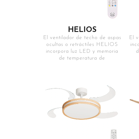
HELIOS
El ventilador de techo de aspas
El 
ocultas o retráctiles HELIOS
inc
incorpora luz LED y memoria
d
de temperatura de