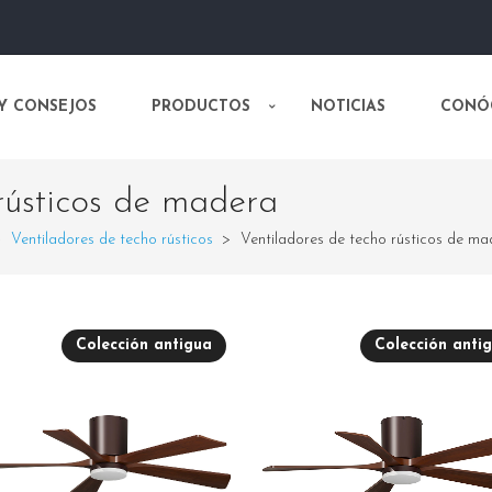
 Y CONSEJOS
PRODUCTOS
NOTICIAS
CONÓ
rústicos de madera
>
Ventiladores de techo rústicos
>
Ventiladores de techo rústicos de ma
Colección antigua
Colección anti