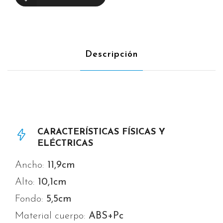
Descripción
CARACTERÍSTICAS FÍSICAS Y
ELÉCTRICAS
Ancho:
11,9cm
Alto:
10,1
cm
Fondo:
5,5cm
Material cuerpo:
ABS+Pc