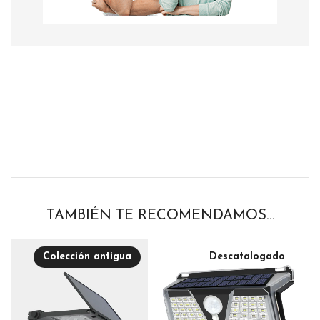
TAMBIÉN TE RECOMENDAMOS…
Colección antigua
Descatalogado