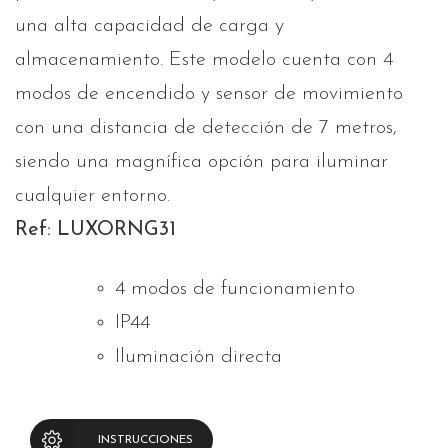
una alta capacidad de carga y
almacenamiento. Este modelo cuenta con 4
modos de encendido y sensor de movimiento
con una distancia de detección de 7 metros,
siendo una magnífica opción para iluminar
cualquier entorno.
Ref: LUXORNG31
4 modos de funcionamiento
IP44
Iluminación directa
INSTRUCCIONES