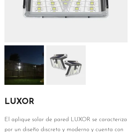
LUXOR
El aplique solar de pared LUXOR se caracteriza
por un diseño discreto y moderno y cuenta con