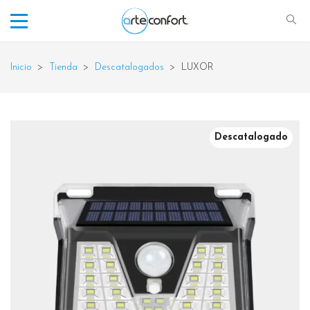
Inicio
>
Tienda
>
Descatalogados
>
LUXOR
Descatalogado