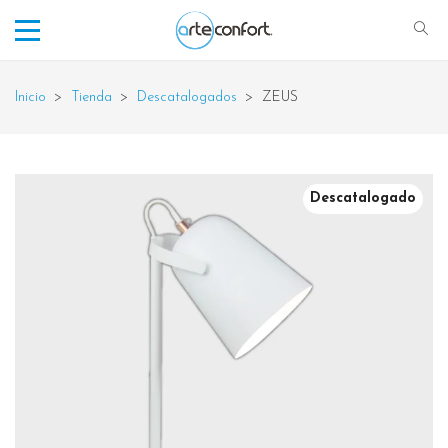
Inicio
>
Tienda
>
Descatalogados
>
ZEUS
Descatalogado