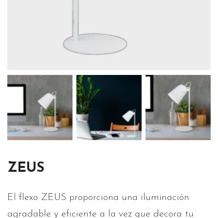
ZEUS
El flexo ZEUS proporciona una iluminación
agradable y eficiente a la vez que decora tu