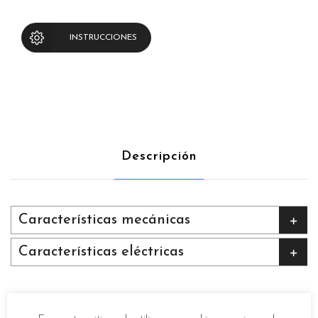
INSTRUCCIONES
Descripción
Características mecánicas
Características eléctricas