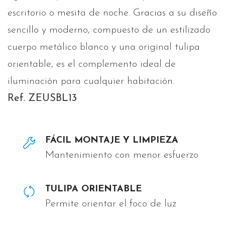
escritorio o mesita de noche. Gracias a su diseño
sencillo y moderno, compuesto de un estilizado
cuerpo metálico blanco y una original tulipa
orientable, es el complemento ideal de
iluminación para cualquier habitación.
Ref. ZEUSBL13
FÁCIL MONTAJE Y LIMPIEZA
Mantenimiento con menor esfuerzo
TULIPA ORIENTABLE
Permite orientar el foco de luz