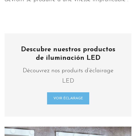
Descubre nuestros productos
de iluminación LED
Découvrez nos produits d’éclairage
LED
VOIR ÉCLAIRAGE