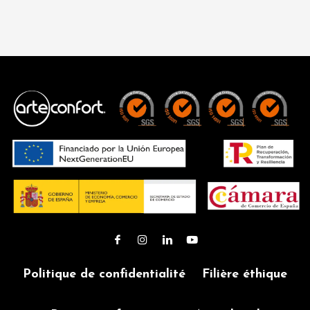
Politique de confidentialité
Filière éthique