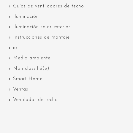
Guías de ventiladores de techo
Iluminación
Iluminación solar exterior
Instrucciones de montaje
iot
Medio ambiente
Non classifié(e)
Smart Home
Ventas
Ventilador de techo