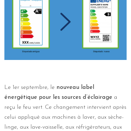
Le 1er septembre, le
nouveau label
énergétique pour les sources d’éclairage
a
reçu le feu vert. Ce changement intervient après
celui appliqué aux machines à laver, aux sèche-
linge, aux lave-vaisselle, aux réfrigérateurs, aux