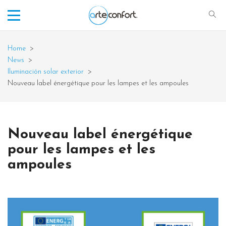
Home
>
News
>
Iluminación solar exterior
>
Nouveau label énergétique pour les lampes et les ampoules
Nouveau label énergétique
pour les lampes et les
ampoules