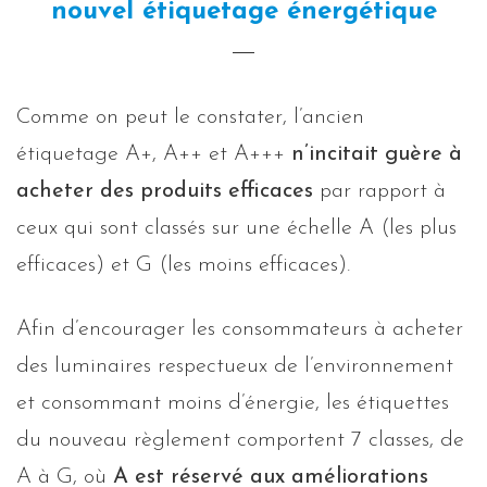
nouvel étiquetage énergétique
Comme on peut le constater, l’ancien
étiquetage A+, A++ et A+++
n’incitait guère à
acheter des produits efficaces
par rapport à
ceux qui sont classés sur une échelle A (les plus
efficaces) et G (les moins efficaces).
Afin d’encourager les consommateurs à acheter
des luminaires respectueux de l’environnement
et consommant moins d’énergie, les étiquettes
du nouveau règlement comportent 7 classes, de
A à G, où
A est réservé aux améliorations