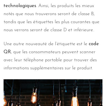
technologiques
. Ainsi, les produits les mieux
notés que nous trouverons seront de classe B,
tandis que les étiquettes les plus courantes que
nous verrons seront de classe D et inférieure.
Une autre nouveauté de l’étiquette est le
code
QR
, que les consommateurs peuvent scanner
avec leur téléphone portable pour trouver des
informations supplémentaires sur le produit.