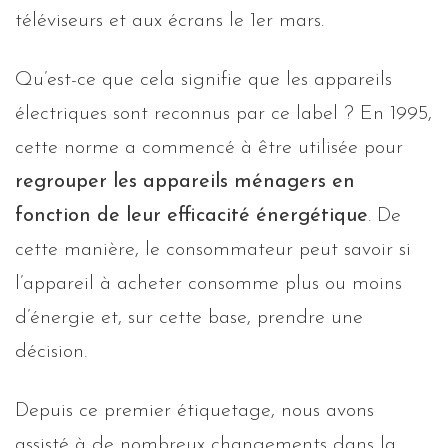
téléviseurs et aux écrans le 1er mars.
Qu’est-ce que cela signifie que les appareils
électriques sont reconnus par ce label ? En 1995,
cette norme a commencé à être utilisée pour
regrouper les appareils ménagers en
fonction de leur efficacité énergétique
. De
cette manière, le consommateur peut savoir si
l’appareil à acheter consomme plus ou moins
d’énergie et, sur cette base, prendre une
décision.
Depuis ce premier étiquetage, nous avons
assisté à de nombreux changements dans la