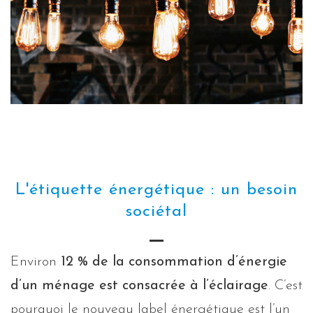
L'étiquette énergétique : un besoin
sociétal
Environ
12 % de la consommation d’énergie
d’un ménage est consacrée à l’éclairage
. C’est
pourquoi le nouveau label énergétique est l’un