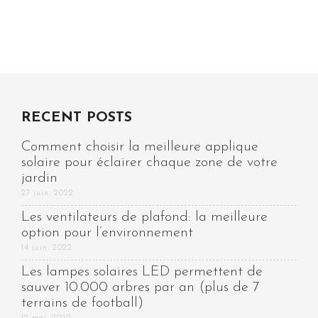
RECENT POSTS
Comment choisir la meilleure applique
solaire pour éclairer chaque zone de votre
jardin
27 juin, 2022
Les ventilateurs de plafond: la meilleure
option pour l’environnement
14 juin, 2022
Les lampes solaires LED permettent de
sauver 10.000 arbres par an (plus de 7
terrains de football)