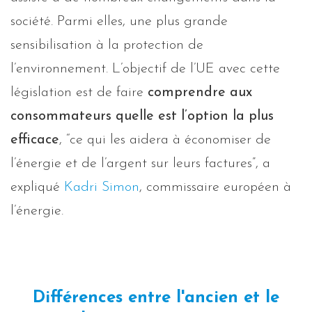
société. Parmi elles, une plus grande
sensibilisation à la protection de
l’environnement. L’objectif de l’UE avec cette
législation est de faire
comprendre aux
consommateurs quelle est l’option la plus
efficace
, “ce qui les aidera à économiser de
l’énergie et de l’argent sur leurs factures”, a
expliqué
Kadri Simon
, commissaire européen à
l’énergie.
Différences entre l'ancien et le