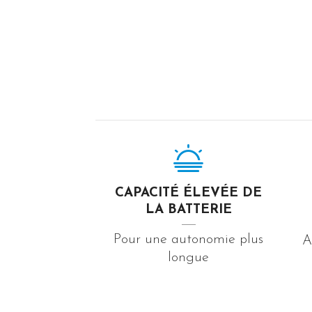
CAPACITÉ ÉLEVÉE DE
LA BATTERIE
Pour une autonomie plus
A
longue