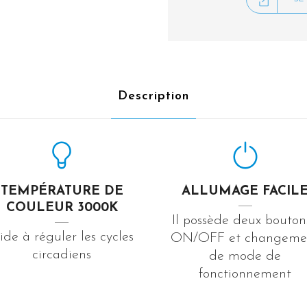
Description
TEMPÉRATURE DE
ALLUMAGE FACIL
COULEUR 3000K
Il possède deux boutons
ide à réguler les cycles
ON/OFF et changeme
circadiens
de mode de
fonctionnement