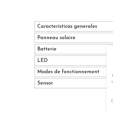
Características generales
Panneau solaire
Batterie
LED
Modes de fonctionnement
Sensor
C