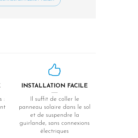
E
INSTALLATION FACILE
 :
Il suffit de coller le
nt
panneau solaire dans le sol
et de suspendre la
guirlande, sans connexions
électriques