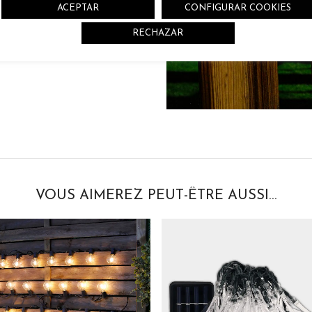
ACEPTAR
CONFIGURAR COOKIES
RECHAZAR
VOUS AIMEREZ PEUT-ÊTRE AUSSI…