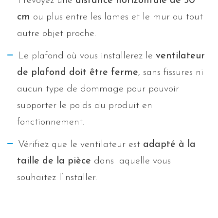
Prévoyez une
distance horizontale de 50
cm
ou plus entre les lames et le mur ou tout
autre objet proche.
Le plafond où vous installerez le
ventilateur
de plafond doit être ferme
, sans fissures ni
aucun type de dommage pour pouvoir
supporter le poids du produit en
fonctionnement.
Vérifiez que le ventilateur est
adapté à la
taille de la pièce
dans laquelle vous
souhaitez l’installer.