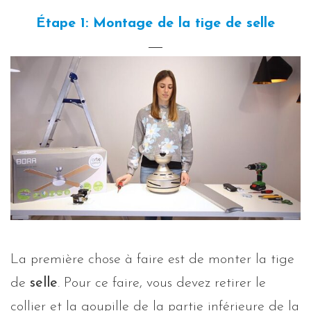
Étape 1: Montage de la tige de selle
La première chose à faire est de monter la tige
de
selle
. Pour ce faire, vous devez retirer le
collier et la goupille de la partie inférieure de la