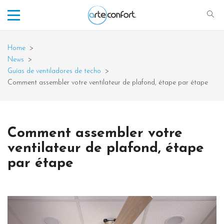
Home
>
News
>
Guías de ventiladores de techo
>
Comment assembler votre ventilateur de plafond, étape par étape
Comment assembler votre
ventilateur de plafond, étape
par étape