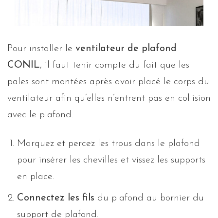
Pour installer le
ventilateur de plafond
CONIL
, il faut tenir compte du fait que les
pales sont montées après avoir placé le corps du
ventilateur afin qu’elles n’entrent pas en collision
avec le plafond.
Marquez et percez les trous dans le plafond
pour insérer les chevilles et vissez les supports
en place.
Connectez les fils
du plafond au bornier du
support de plafond.