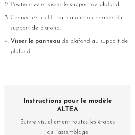
Positionnez et vissez le support de plafond.
Connectez les fils du plafond au bornier du
support de plafond.
Visser le panneau
de plafond au support de
plafond.
Instructions pour le modèle
ALTEA
Suivre visuellement toutes les étapes
de l’assemblage