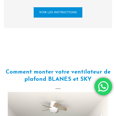
VOIR LES INSTRUCTIONS
Comment monter votre ventilateur de
plafond BLANES et SKY