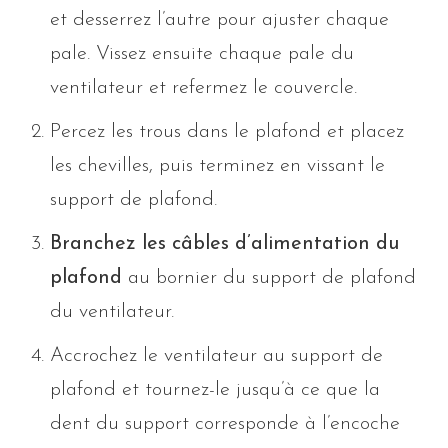
et desserrez l’autre pour ajuster chaque
pale. Vissez ensuite chaque pale du
ventilateur et refermez le couvercle.
Percez les trous dans le plafond et placez
les chevilles, puis terminez en vissant le
support de plafond.
Branchez les câbles d’alimentation du
plafond
au bornier du support de plafond
du ventilateur.
Accrochez le ventilateur au support de
plafond et tournez-le jusqu’à ce que la
dent du support corresponde à l’encoche