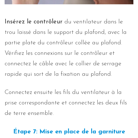
Insérez le contrôleur
du ventilateur dans le
trou laissé dans le support du plafond, avec la
partie plate du contrôleur collée au plafond.
Vérifiez les connexions sur le contrôleur et
connectez le câble avec le collier de serrage
rapide qui sort de la fixation au plafond.
Connectez ensuite les fils du ventilateur à la
prise correspondante et connectez les deux fils
de terre ensemble.
Étape 7: Mise en place de la garniture