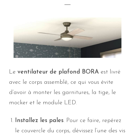
Le
ventilateur de plafond BORA
est livré
avec le corps assemblé, ce qui vous évite
d’avoir à monter les garnitures, la tige, le
mocker et le module LED.
Installez les pales
. Pour ce faire, repérez
le couvercle du corps, dévissez l’une des vis