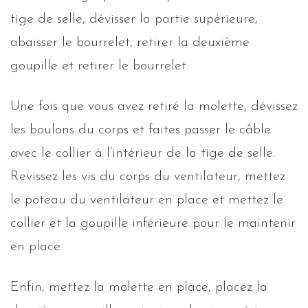
tige de selle, dévisser la partie supérieure,
abaisser le bourrelet, retirer la deuxième
goupille et retirer le bourrelet.
Une fois que vous avez retiré la molette, dévissez
les boulons du corps et faites passer le câble
avec le collier à l’intérieur de la tige de selle.
Revissez les vis du corps du ventilateur, mettez
le poteau du ventilateur en place et mettez le
collier et la goupille inférieure pour le maintenir
en place.
Enfin, mettez la molette en place, placez la