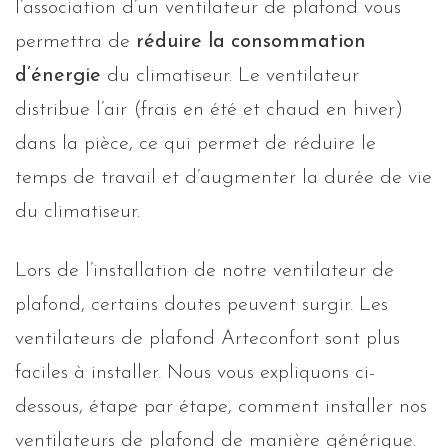
l’association d’un ventilateur de plafond vous
permettra de
réduire la consommation
d’énergie
du climatiseur. Le ventilateur
distribue l’air (frais en été et chaud en hiver)
dans la pièce, ce qui permet de réduire le
temps de travail et d’augmenter la durée de vie
du climatiseur.
Lors de l’installation de notre ventilateur de
plafond, certains doutes peuvent surgir. Les
ventilateurs de plafond Arteconfort sont plus
faciles à installer. Nous vous expliquons ci-
dessous, étape par étape, comment installer nos
ventilateurs de plafond de manière générique.