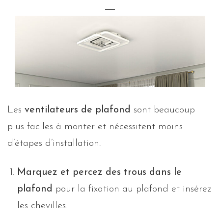
Les
ventilateurs de plafond
sont beaucoup
plus faciles à monter et nécessitent moins
d’étapes d’installation.
Marquez et percez des trous dans le
plafond
pour la fixation au plafond et insérez
les chevilles.