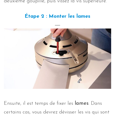
deuxième goupille, puis vissez la vis supérieure.
Étape 2 : Monter les lames
Ensuite, il est temps de fixer les
lames
. Dans
certains cas, vous devrez dévisser les vis qui sont