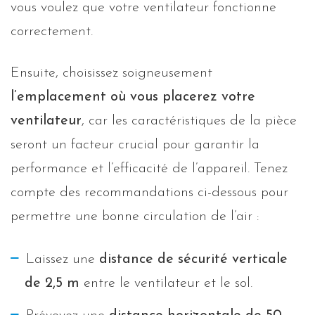
vous voulez que votre ventilateur fonctionne
correctement.
Ensuite, choisissez soigneusement
l’emplacement où vous placerez votre
ventilateur
, car les caractéristiques de la pièce
seront un facteur crucial pour garantir la
performance et l’efficacité de l’appareil. Tenez
compte des recommandations ci-dessous pour
permettre une bonne circulation de l’air :
Laissez une
distance de sécurité verticale
de 2,5 m
entre le ventilateur et le sol.