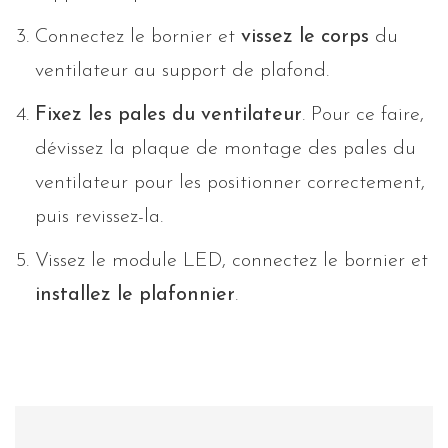
Connectez le bornier et
vissez le corps
du
ventilateur au support de plafond.
Fixez les pales du ventilateur
. Pour ce faire,
dévissez la plaque de montage des pales du
ventilateur pour les positionner correctement,
puis revissez-la.
Vissez le module LED, connectez le bornier et
installez le plafonnier
.