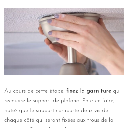
Au cours de cette étape,
fixez la garniture
qui
recouvre le support de plafond. Pour ce faire,
notez que le support comporte deux vis de
chaque côté qui seront fixées aux trous de la