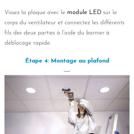
Vissez la plaque avec le
module LED
sur le
corps du ventilateur et connectez les différents
fils des deux parties à l’aide du bornier à
déblocage rapide.
Étape 4: Montage au plafond