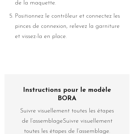
de la maquette.
Positionnez le contrôleur et connectez les
pinces de connexion, relevez la garniture
et vissez-la en place.
Instructions pour le modèle
BORA
Suivre visuellement toutes les étapes
de l’assemblageSuivre visuellement
toutes les étapes de l’assemblage.