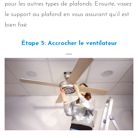
pour les autres types de plafonds. Ensuite, vissez
le support au plafond en vous assurant qu’il est
bien fixé.
Étape 5: Accrocher le ventilateur