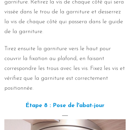
garniture. Retirez la vis de chaque côté qui sera
vissée dans le trou de la garniture et desserrez
la vis de chaque côté qui passera dans le guide
de la garniture.
Tirez ensuite la garniture vers le haut pour
couvrir la fixation au plafond, en faisant
correspondre les trous avec les vis. Fixez les vis et
vérifiez que la garniture est correctement
positionnée.
Étape 8 : Pose de l'abat-jour