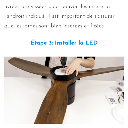
livrées pré-vissées pour pouvoir les insérer à
l’endroit indiqué. Il est important de s’assurer
que les lames sont bien insérées et fixées.
Étape 3: Installer la LED