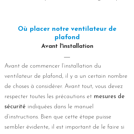
Où placer notre ventilateur de
plafond
Avant l'installation
Avant de commencer l’installation du
ventilateur de plafond, il y a un certain nombre
de choses à considérer. Avant tout, vous devez
respecter toutes les précautions et
mesures de
sécurité
indiquées dans le manuel
d’instructions. Bien que cette étape puisse
sembler évidente, il est important de le faire si