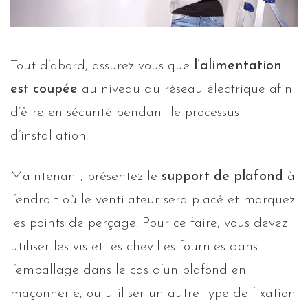
Tout d’abord, assurez-vous que
l’alimentation
est coupée
au niveau du réseau électrique afin
d’être en sécurité pendant le processus
d’installation.
Maintenant, présentez le
support de plafond
à
l’endroit où le ventilateur sera placé et marquez
les points de perçage. Pour ce faire, vous devez
utiliser les vis et les chevilles fournies dans
l’emballage dans le cas d’un plafond en
maçonnerie, ou utiliser un autre type de fixation