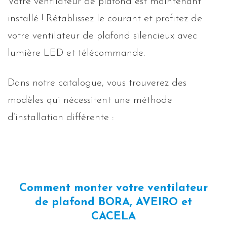
Votre ventilateur de plafond est maintenant
installé ! Rétablissez le courant et profitez de
votre ventilateur de plafond silencieux avec
lumière LED et télécommande.
Dans notre catalogue, vous trouverez des
modèles qui nécessitent une méthode
d’installation différente :
Comment monter votre ventilateur
de plafond BORA, AVEIRO et
CACELA