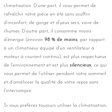
climatisation. D’une part, il vous permet de
rafraîchir votre pièce en été sans souffrir
d’inconfort, de gorge et d’yeux secs, voire de
rhumes. D’autre part, il consomme moins
d’énergie (environ
98 % de moins
, par rapport
à un climatiseur équipé d’un ventilateur à
moteur à courant continu), est plus respectueux
de l’environnement et est plus
silencieux
, ce qui
vous permet de l’utiliser pendant votre sommeil
et d’améliorer la qualité de votre repos sans
l’interrompre.
Si vous préférez toujours utiliser la climatisation,