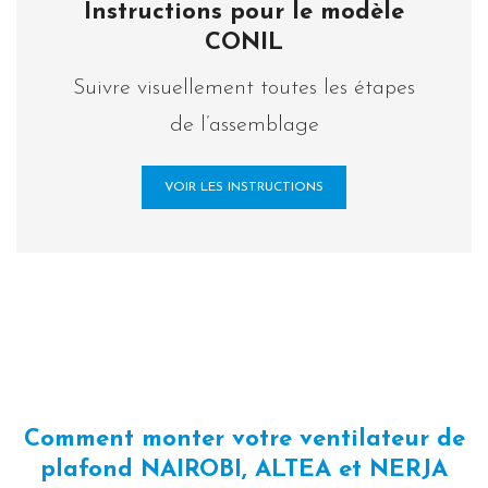
Instructions pour le modèle
CONIL
Suivre visuellement toutes les étapes
de l’assemblage
VOIR LES INSTRUCTIONS
Comment monter votre ventilateur de
plafond NAIROBI, ALTEA et NERJA