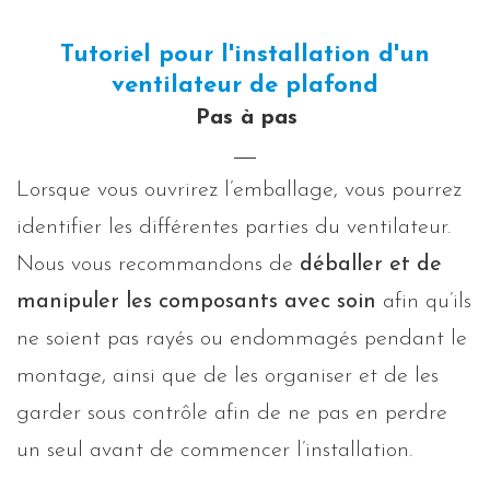
Tutoriel pour l'installation d'un
ventilateur de plafond
Pas à pas
Lorsque vous ouvrirez l’emballage, vous pourrez
identifier les différentes parties du ventilateur.
Nous vous recommandons de
déballer et de
manipuler les composants avec soin
afin qu’ils
ne soient pas rayés ou endommagés pendant le
montage, ainsi que de les organiser et de les
garder sous contrôle afin de ne pas en perdre
un seul avant de commencer l’installation.