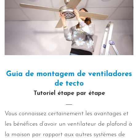
Guia de montagem de ventiladores
de tecto
Tutoriel étape par étape
Vous connaissez certainement les avantages et
les bénéfices d’avoir un ventilateur de plafond à
la maison par rapport aux autres systèmes de