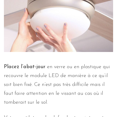
Placez l’abat-jour
en verre ou en plastique qui
recouvre le module LED de manière à ce qu’il
soit bien fixé. Ce n’est pas très difficile mais il
faut faire attention en le vissant au cas où il
tomberait sur le sol.