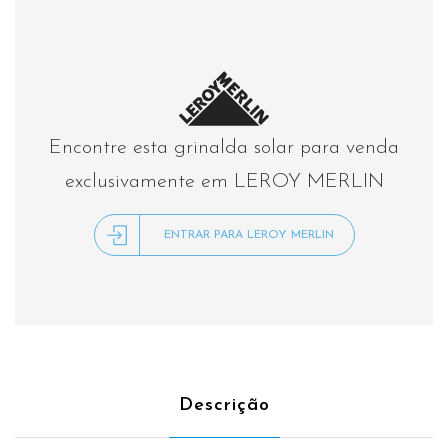
Encontre esta grinalda solar para venda
exclusivamente em LEROY MERLIN
ENTRAR PARA LEROY MERLIN
Descrição