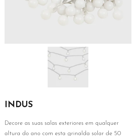
INDUS
Decore as suas salas exteriores em qualquer
altura do ano com esta grinalda solar de 50