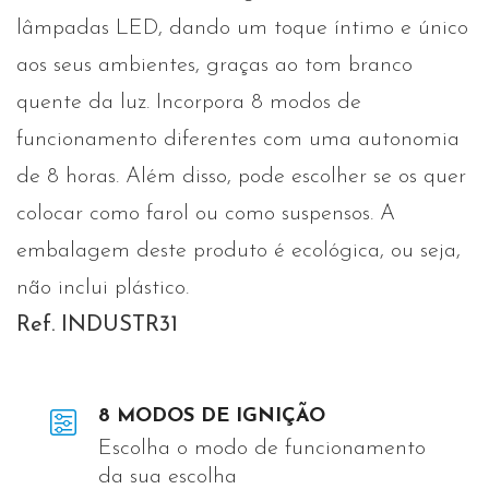
lâmpadas LED, dando um toque íntimo e único
aos seus ambientes, graças ao tom branco
quente da luz. Incorpora 8 modos de
funcionamento diferentes com uma autonomia
de 8 horas. Além disso, pode escolher se os quer
colocar como farol ou como suspensos. A
embalagem deste produto é ecológica, ou seja,
não inclui plástico.
Ref. INDUSTR31
8 MODOS DE IGNIÇÃO
Escolha o modo de funcionamento
da sua escolha