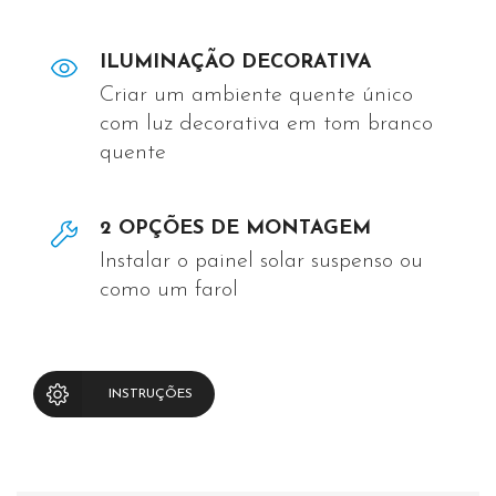
ILUMINAÇÃO DECORATIVA
Criar um ambiente quente único
com luz decorativa em tom branco
quente
2 OPÇÕES DE MONTAGEM
Instalar o painel solar suspenso ou
como um farol
INSTRUÇÕES