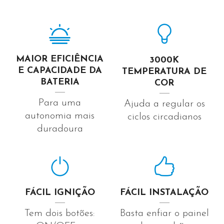
MAIOR EFICIÊNCIA
3000K
E CAPACIDADE DA
TEMPERATURA DE
BATERIA
COR
Para uma
Ajuda a regular os
autonomia mais
ciclos circadianos
duradoura
FÁCIL IGNIÇÃO
FÁCIL INSTALAÇÃO
Tem dois botões:
Basta enfiar o painel