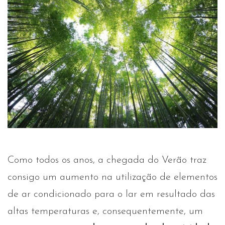
Como todos os anos, a chegada do Verão traz
consigo um aumento na utilização de elementos
de ar condicionado para o lar em resultado das
altas temperaturas e, consequentemente, um