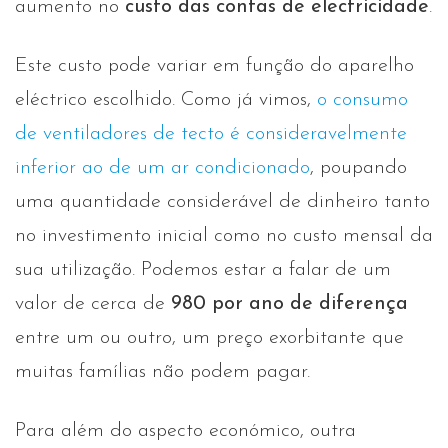
aumento no
custo das contas de electricidade
.
Este custo pode variar em função do aparelho
eléctrico escolhido. Como já vimos,
o consumo
de ventiladores de tecto é consideravelmente
inferior ao de um ar condicionado
, poupando
uma quantidade considerável de dinheiro tanto
no investimento inicial como no custo mensal da
sua utilização. Podemos estar a falar de um
valor de cerca de
980 por ano de diferença
entre um ou outro, um preço exorbitante que
muitas famílias não podem pagar.
Para além do aspecto económico, outra