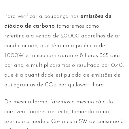
Para verificar a poupança nas
emissões de
dióxido de carbono
tomaremos como
referência a venda de 20.000 aparelhos de ar
condicionado, que têm uma potência de
1.000W e funcionam durante 8 horas 365 dias
por ano, e multiplicaremos o resultado por 0,40,
que é a quantidade estipulada de emissões de
quilogramas de CO2 por quilowatt hora.
Da mesma forma, faremos o mesmo cálculo
com ventiladores de tecto, tomando como
exemplo o modelo Creta com 5W de consumo à