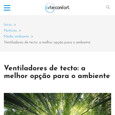
Início
>
Notícias
>
Medio ambiente
>
Ventiladores de tecto: a melhor opção para o ambiente
Ventiladores de tecto: a
melhor opção para o ambiente