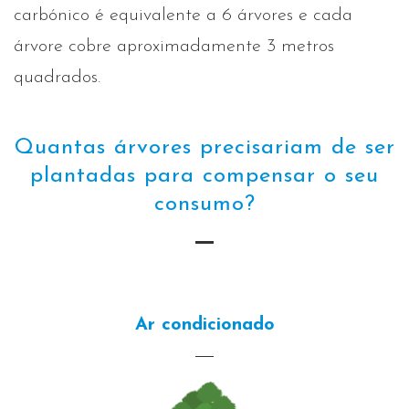
carbónico é equivalente a 6 árvores e cada
árvore cobre aproximadamente 3 metros
quadrados.
Quantas árvores precisariam de ser
plantadas para compensar o seu
consumo?
Ar condicionado