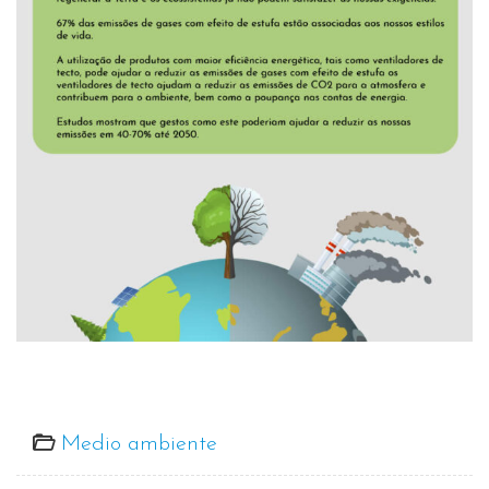
Medio ambiente