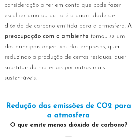
consideração a ter em conta que pode fazer
escolher uma ou outra é a quantidade de
dióxido de carbono emitida para a atmosfera.
A
preocupação com o ambiente
tornou-se um
dos principais objectivos das empresas, quer
reduzindo a produção de certos resíduos, quer
substituindo materiais por outros mais
sustentáveis.
Redução das emissões de CO2 para
a atmosfera
O que emite menos dióxido de carbono?