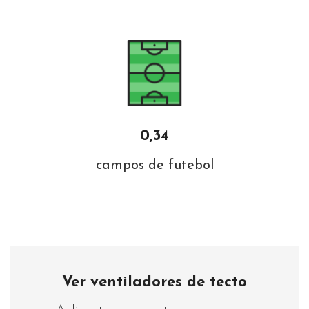
0,34
campos de futebol
Ver ventiladores de tecto