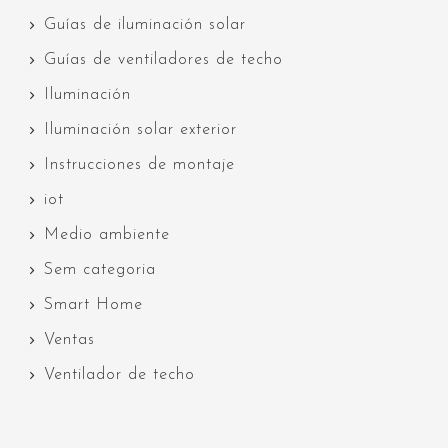
Guías de iluminación solar
Guías de ventiladores de techo
Iluminación
Iluminación solar exterior
Instrucciones de montaje
iot
Medio ambiente
Sem categoria
Smart Home
Ventas
Ventilador de techo