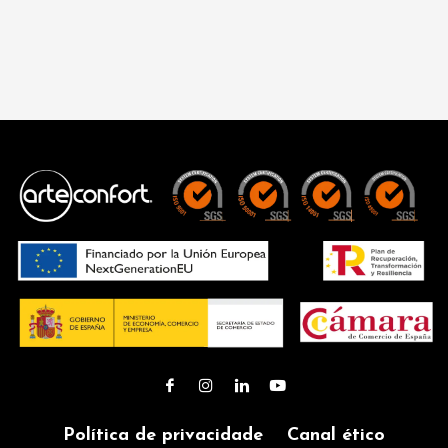
Política de privacidade
Canal ético