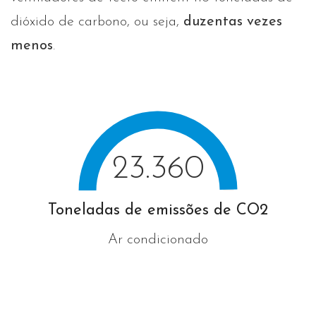
dióxido de carbono, ou seja,
duzentas vezes
menos
.
23.360
Toneladas de emissões de CO2
Ar condicionado