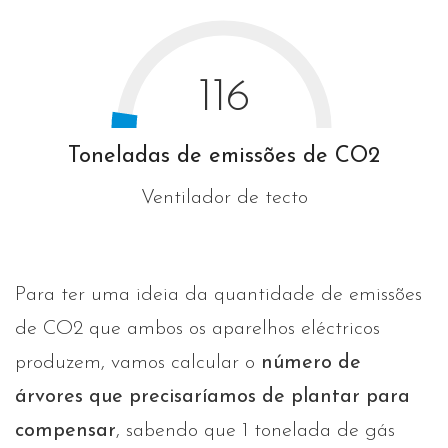
116
Toneladas de emissões de CO2
Ventilador de tecto
Para ter uma ideia da quantidade de emissões
de CO2 que ambos os aparelhos eléctricos
produzem, vamos calcular o
número de
árvores que precisaríamos de plantar para
compensar
, sabendo que 1 tonelada de gás