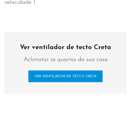
velocidade 1.
Ver ventilador de tecto Creta
Aclimatar os quartos da sua casa
VER VENTILADOR DE TECTO CRETA