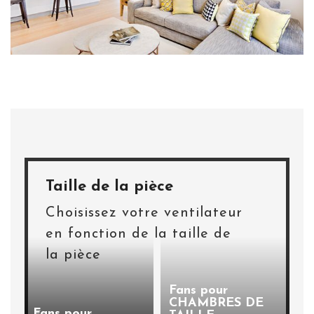
Taille de la pièce
Choisissez votre ventilateur
en fonction de la taille de
la pièce
Fans pour
CHAMBRES DE
Fans pour