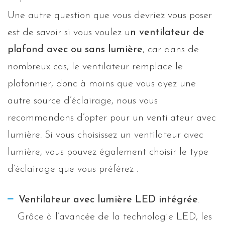
Une autre question que vous devriez vous poser
est de savoir si vous voulez u
n ventilateur de
plafond avec ou sans lumière
, car dans de
nombreux cas, le ventilateur remplace le
plafonnier, donc à moins que vous ayez une
autre source d’éclairage, nous vous
recommandons d’opter pour un ventilateur avec
lumière. Si vous choisissez un ventilateur avec
lumière, vous pouvez également choisir le type
d’éclairage que vous préférez :
Ventilateur avec lumière LED intégrée
.
Grâce à l’avancée de la technologie LED, les