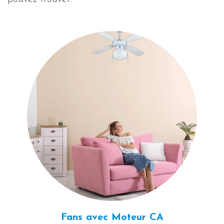
Fans avec
Moteur CA