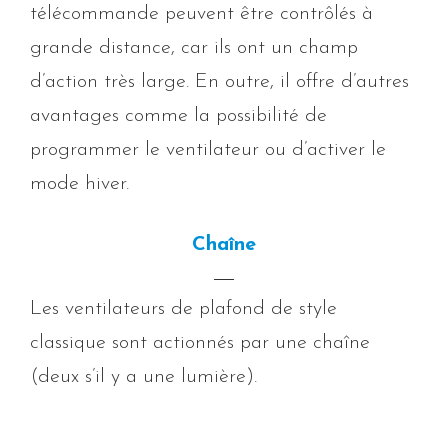
télécommande peuvent être contrôlés à
grande distance, car ils ont un champ
d’action très large. En outre, il offre d’autres
avantages comme la possibilité de
programmer le ventilateur ou d’activer le
mode hiver.
Chaîne
Les ventilateurs de plafond de style
classique sont actionnés par une chaîne
(deux s’il y a une lumière).