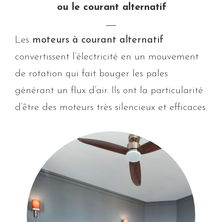
ou le courant alternatif
Les
moteurs à courant alternatif
convertissent l’électricité en un mouvement
de rotation qui fait bouger les pales
générant un flux d’air. Ils ont la particularité
d’être des moteurs très silencieux et efficaces.