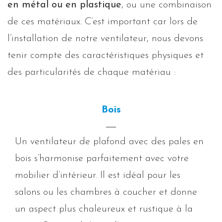
en métal ou en plastique
, ou une combinaison
de ces matériaux. C’est important car lors de
l’installation de notre ventilateur, nous devons
tenir compte des caractéristiques physiques et
des particularités de chaque matériau :
Bois
Un ventilateur de plafond avec des pales en
bois s’harmonise parfaitement avec votre
mobilier d’intérieur. Il est idéal pour les
salons ou les chambres à coucher et donne
un aspect plus chaleureux et rustique à la