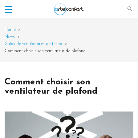
Home
>
News
>
Guías de ventiladores de techo
>
Comment choisir son ventilateur de plafond
Comment choisir son
ventilateur de plafond