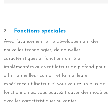
Fonctions spéciales
7
Avec l’avancement et le développement des
nouvelles technologies, de nouvelles
caractéristiques et fonctions ont été
implémentées aux ventilateurs de plafond pour
offrir le meilleur confort et la meilleure
expérience utilisateur. Si vous voulez un plus de
fonctionnalités, vous pouvez trouver des modèles
avec les caractéristiques suivantes: