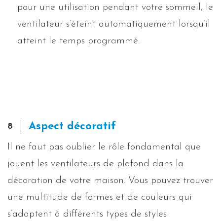
pour une utilisation pendant votre sommeil, le
ventilateur s’éteint automatiquement lorsqu’il
atteint le temps programmé.
Aspect décoratif
8
Il ne faut pas oublier le rôle fondamental que
jouent les ventilateurs de plafond dans la
décoration de votre maison. Vous pouvez trouver
une multitude de formes et de couleurs qui
s’adaptent à différents types de styles