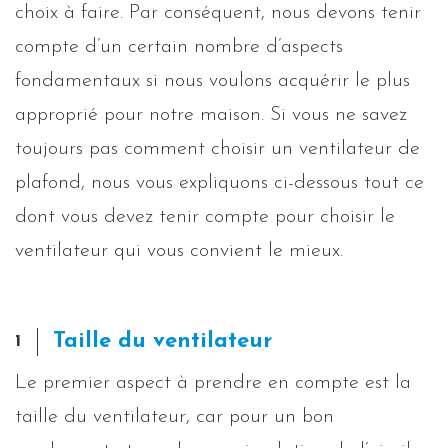
choix à faire. Par conséquent, nous devons tenir
compte d’un certain nombre d’aspects
fondamentaux si nous voulons acquérir le plus
approprié pour notre maison. Si vous ne savez
toujours pas comment choisir un ventilateur de
plafond, nous vous expliquons ci-dessous tout ce
dont vous devez tenir compte pour choisir le
ventilateur qui vous convient le mieux.
Taille du ventilateur
1
Le premier aspect à prendre en compte est la
taille du ventilateur, car pour un bon