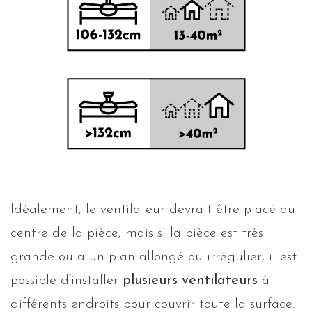
Idéalement, le ventilateur devrait être placé au
centre de la pièce, mais si la pièce est très
grande ou a un plan allongé ou irrégulier, il est
possible d’installer
plusieurs ventilateurs
à
différents endroits pour couvrir toute la surface.