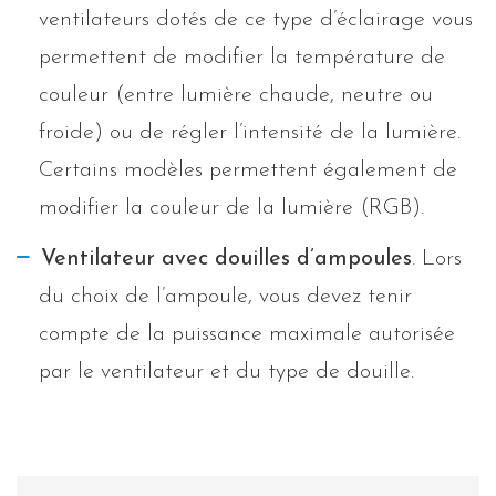
ventilateurs dotés de ce type d’éclairage vous
permettent de modifier la température de
couleur (entre lumière chaude, neutre ou
froide) ou de régler l’intensité de la lumière.
Certains modèles permettent également de
modifier la couleur de la lumière (RGB).
Ventilateur avec douilles d’ampoules
. Lors
du choix de l’ampoule, vous devez tenir
compte de la puissance maximale autorisée
par le ventilateur et du type de douille.