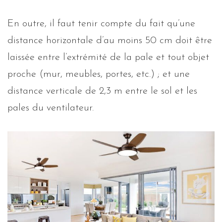
En outre, il faut tenir compte du fait qu’une
distance horizontale d’au moins 50 cm doit être
laissée entre l’extrémité de la pale et tout objet
proche (mur, meubles, portes, etc.) ; et une
distance verticale de 2,3 m entre le sol et les
pales du ventilateur.