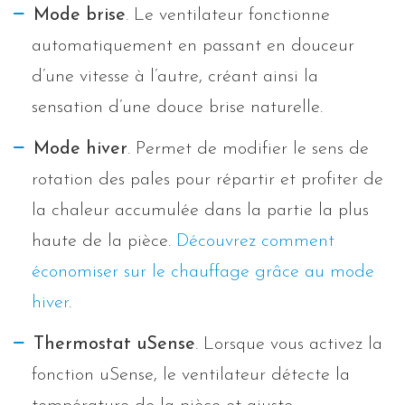
Mode brise
. Le ventilateur fonctionne
automatiquement en passant en douceur
d’une vitesse à l’autre, créant ainsi la
sensation d’une douce brise naturelle.
Mode hiver
. Permet de modifier le sens de
rotation des pales pour répartir et profiter de
la chaleur accumulée dans la partie la plus
haute de la pièce.
Découvrez comment
économiser sur le chauffage grâce au mode
hiver
.
Thermostat uSense
. Lorsque vous activez la
fonction uSense, le ventilateur détecte la