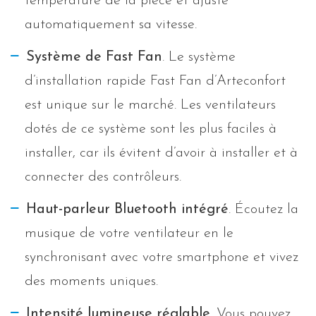
température de la pièce et ajuste
automatiquement sa vitesse.
Système de Fast Fan
. Le système
d’installation rapide Fast Fan d’Arteconfort
est unique sur le marché. Les ventilateurs
dotés de ce système sont les plus faciles à
installer, car ils évitent d’avoir à installer et à
connecter des contrôleurs.
Haut-parleur Bluetooth intégré
. Écoutez la
musique de votre ventilateur en le
synchronisant avec votre smartphone et vivez
des moments uniques.
Intensité lumineuse réglable
. Vous pouvez