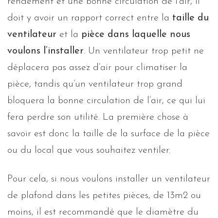
rendement et une bonne circulation de l’air, il
doit y avoir un rapport correct entre la
taille du
ventilateur
et la
pièce dans laquelle nous
voulons l’installer
. Un ventilateur trop petit ne
déplacera pas assez d’air pour climatiser la
pièce, tandis qu’un ventilateur trop grand
bloquera la bonne circulation de l’air, ce qui lui
fera perdre son utilité. La première chose à
savoir est donc la taille de la surface de la pièce
ou du local que vous souhaitez ventiler.
Pour cela, si nous voulons installer un ventilateur
de plafond dans les petites pièces, de 13m2 ou
moins, il est recommandé que le diamètre du