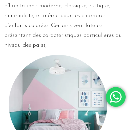
d’habitation : moderne, classique, rustique,
minimaliste, et même pour les chambres
d’enfants colorées. Certains ventilateurs
présentent des caractéristiques particulières au
niveau des pales;