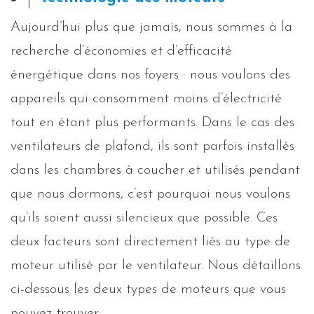
Aujourd’hui plus que jamais, nous sommes à la
recherche d’économies et d’efficacité
énergétique dans nos foyers : nous voulons des
appareils qui consomment moins d’électricité
tout en étant plus performants. Dans le cas des
ventilateurs de plafond, ils sont parfois installés
dans les chambres à coucher et utilisés pendant
que nous dormons, c’est pourquoi nous voulons
qu’ils soient aussi silencieux que possible. Ces
deux facteurs sont directement liés au type de
moteur utilisé par le ventilateur. Nous détaillons
ci-dessous les deux types de moteurs que vous
pouvez trouver: