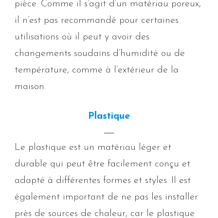
pièce. Comme il s’agit d’un matériau poreux,
il n’est pas recommandé pour certaines
utilisations où il peut y avoir des
changements soudains d’humidité ou de
température, comme à l’extérieur de la
maison.
Plastique
Le plastique est un matériau léger et
durable qui peut être facilement conçu et
adapté à différentes formes et styles. Il est
également important de ne pas les installer
près de sources de chaleur, car le plastique