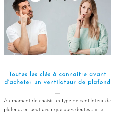
Toutes les clés à connaître avant
d'acheter un ventilateur de plafond
Au moment de choisir un type de ventilateur de
plafond, on peut avoir quelques doutes sur le