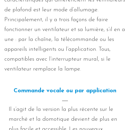
de plafond est leur mode d’allumage.
Principalement, il y a trois façons de faire
fonctionner un ventilateur et sa lumière, s’il en a
une : par la chaîne, la télécommande ou les
appareils intelligents ou l’application. Tous,
compatibles avec l’interrupteur mural, si le
ventilateur remplace la lampe.
Commande vocale ou par application
Il s’agit de la version la plus récente sur le
marché et la domotique devient de plus en
plus facile et accessible. Les nouveaux