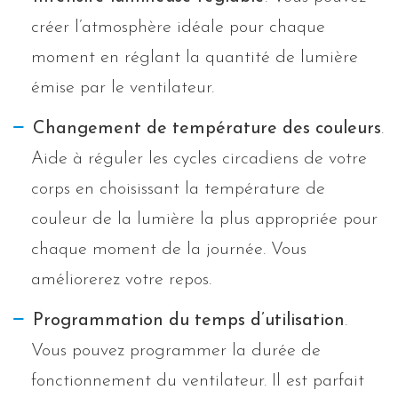
créer l’atmosphère idéale pour chaque
moment en réglant la quantité de lumière
émise par le ventilateur.
Changement de température des couleurs
.
Aide à réguler les cycles circadiens de votre
corps en choisissant la température de
couleur de la lumière la plus appropriée pour
chaque moment de la journée. Vous
améliorerez votre repos.
Programmation du temps d’utilisation
.
Vous pouvez programmer la durée de
fonctionnement du ventilateur. Il est parfait