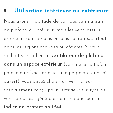
Utilisation intérieure ou extérieure
5
Nous avons l’habitude de voir des ventilateurs
de plafond à l’intérieur, mais les ventilateurs
extérieurs sont de plus en plus courants, surtout
dans les régions chaudes ou côtières. Si vous
souhaitez installer un
ventilateur de plafond
dans un espace extérieur
(comme le toit d’un
porche ou d’une terrasse, une pergola ou un toit
ouvert), vous devez choisir un ventilateur
spécialement conçu pour l’extérieur. Ce type de
ventilateur est généralement indiqué par un
indice de protection IP44
.