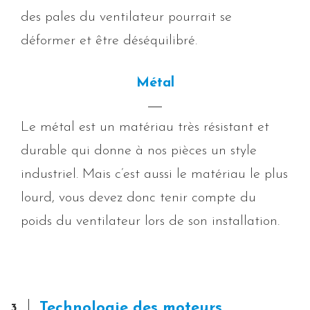
des pales du ventilateur pourrait se
déformer et être déséquilibré.
Métal
Le métal est un matériau très résistant et
durable qui donne à nos pièces un style
industriel. Mais c’est aussi le matériau le plus
lourd, vous devez donc tenir compte du
poids du ventilateur lors de son installation.
Technologie des moteurs
3