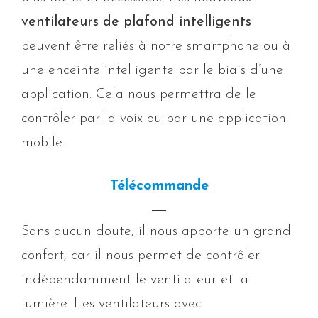
ventilateurs de plafond intelligents
peuvent être reliés à notre smartphone ou à
une enceinte intelligente par le biais d’une
application. Cela nous permettra de le
contrôler par la voix ou par une application
mobile.
Télécommande
Sans aucun doute, il nous apporte un grand
confort, car il nous permet de contrôler
indépendamment le ventilateur et la
lumière. Les ventilateurs avec