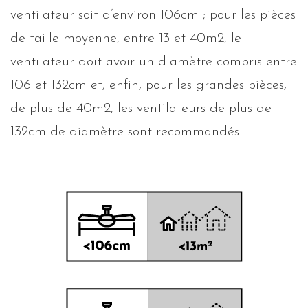
ventilateur soit d’environ 106cm ; pour les pièces
de taille moyenne, entre 13 et 40m2, le
ventilateur doit avoir un diamètre compris entre
106 et 132cm et, enfin, pour les grandes pièces,
de plus de 40m2, les ventilateurs de plus de
132cm de diamètre sont recommandés.