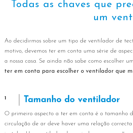
Todas as chaves que pre
um vent
Ao decidirmos sobre um tipo de ventilador de tect
motivo, devemos ter em conta uma série de aspec
a nossa casa. Se ainda não sabe como escolher um
ter em conta para escolher o ventilador que m
1
Tamanho do ventilador
O primeiro aspecto a ter em conta é o tamanho 
circulação de ar deve haver uma relação correct