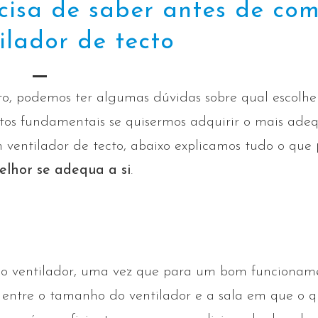
cisa de saber antes de co
ilador de tecto
o, podemos ter algumas dúvidas sobre qual escolher
tos fundamentais se quisermos adquirir o mais ade
 ventilador de tecto, abaixo explicamos tudo o que
elhor se adequa a si
.
do ventilador, uma vez que para um bom funcionam
a entre o tamanho do ventilador e a sala em que o 