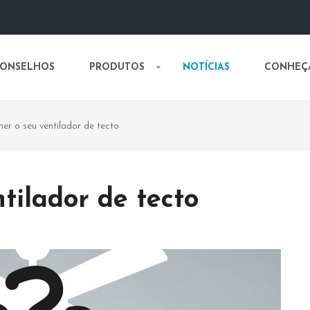
CONSELHOS
PRODUTOS
NOTÍCIAS
CONHEÇ
er o seu ventilador de tecto
tilador de tecto