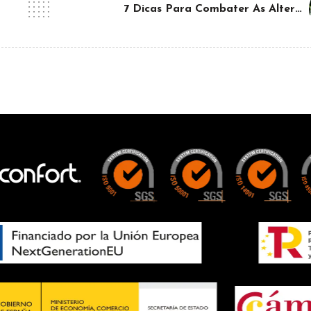
7 Dicas Para Combater As Alterações Climáticas