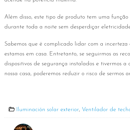
Além disso, este tipo de produto tem uma função 
durante toda a noite sem desperdiçar eletricidade
Sabemos que é complicado lidar com a incerteza
estamos em casa. Entretanto, se seguirmos as rec
dispositivos de segurança instalados e tivermos a
nossa casa, poderemos reduzir o risco de sermos 
Iluminación solar exterior
,
Ventilador de tech