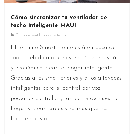
Cómo sincronizar tu ventilador de
techo inteligente MAUI
In
Guías de ventiladores de techo
El término Smart Home está en boca de
todos debido a que hoy en día es muy fácil
y económico crear un hogar inteligente.
Gracias a los smartphones y a los altavoces
inteligentes para el control por voz
podemos controlar gran parte de nuestro
hogar y crear tareas y rutinas que nos
faciliten la vida…