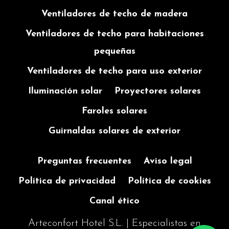
Ventiladores de techo de madera
Ventiladores de techo para habitaciones
pequeñas
Ventiladores de techo para uso exterior
Iluminación solar
Proyectores solares
Faroles solares
Guirnaldas solares de exterior
Preguntas frecuentes
Aviso legal
Política de privacidad
Política de cookies
Canal ético
Arteconfort Hotel S.L. | Especialistas en