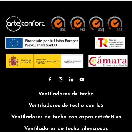
Ventiladores de techo
Ventiladores de techo con luz
Ventiladores de techo con aspas retráctiles
Ventiladores de techo silenciosos