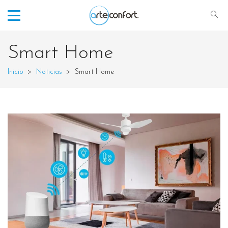
Smart Home
Inicio
>
Noticias
>
Smart Home